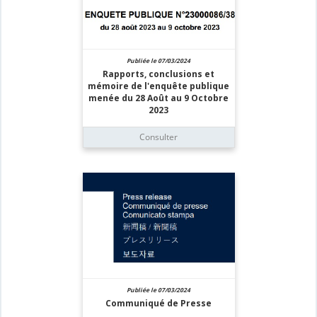
Publiée le 07/03/2024
Rapports, conclusions et
mémoire de l'enquête publique
menée du 28 Août au 9 Octobre
2023
Consulter
Publiée le 07/03/2024
Communiqué de Presse