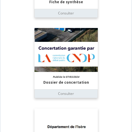
Fiche de synthèse
Consulter
Publiée le 07/03/2024
Dossier de concertation
Consulter