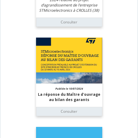
d’agrandissement de l’entreprise
STMicroelectronics à CROLLES (38)
Consulter
Publiée le 10/07/2024
La réponse du Maître d'ouvrage
au bilan des garants
Consulter