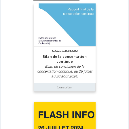
Publiée le 02/09/2024
Bilan de la concertation
continue
Bilan de conclusion de la
concertation continue, du 26 juillet
au 30 août 2024.
Consulter