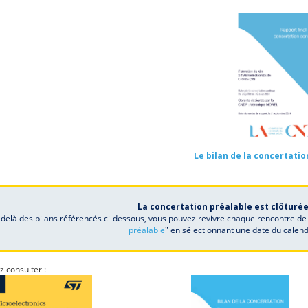
Le bilan de la concertati
La concertation préalable est clôturée 
delà des bilans référencés ci-dessous, vous pouvez revivre chaque rencontre de 
préalable
" en sélectionnant une date du calen
z consulter :