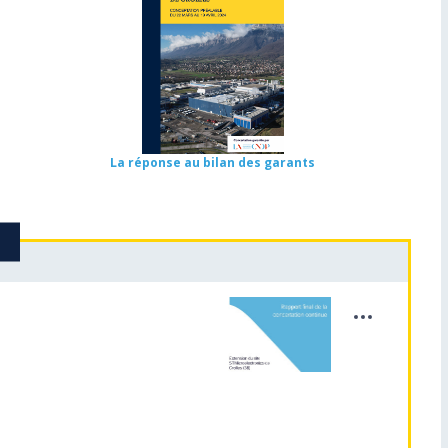
La réponse au bilan des garants