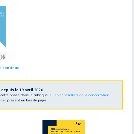
on continue
depuis le 19 avril 2024
.
cette phase dans la rubrique "
Bilan et résultats de la concertation
drier présent en bas de page.