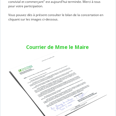
convivial et commerçant" est aujourd'hui terminée. Merci à tous
pour votre participation.
Vous pouvez dès à présent consulter le bilan de la concertation en
cliquant sur les images ci-dessous.
Courrier de Mme le Maire