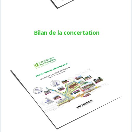
Bilan de la concertation