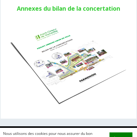
Annexes du bi
lan de la concertation
Nous utilisons des cookies pour nous assurer du bon