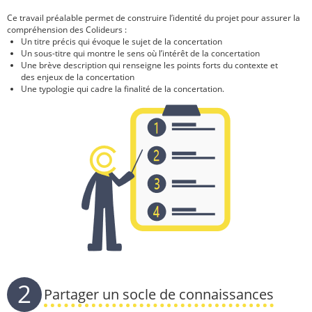
Ce travail préalable permet de construire l’identité du projet pour assurer la
compréhension des Colideurs :
Un titre précis qui évoque le sujet de la concertation
Un sous-titre qui montre le sens où l’intérêt de la concertation
Une brève description qui renseigne les points forts du contexte et
des enjeux de la concertation
Une typologie qui cadre la finalité de la concertation.
2
Partager un socle de connaissances