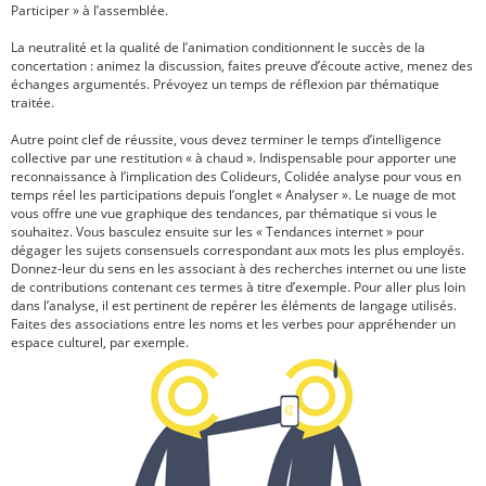
Participer » à l’assemblée.
La neutralité et la qualité de l’animation conditionnent le succès de la
concertation : animez la discussion, faites preuve d’écoute active, menez des
échanges argumentés. Prévoyez un temps de réflexion par thématique
traitée.
Autre point clef de réussite, vous devez terminer le temps d’intelligence
collective par une restitution « à chaud ». Indispensable pour apporter une
reconnaissance à l’implication des Colideurs, Colidée analyse pour vous en
temps réel les participations depuis l’onglet « Analyser ». Le nuage de mot
vous offre une vue graphique des tendances, par thématique si vous le
souhaitez. Vous basculez ensuite sur les « Tendances internet » pour
dégager les sujets consensuels correspondant aux mots les plus employés.
Donnez-leur du sens en les associant à des recherches internet ou une liste
de contributions contenant ces termes à titre d’exemple. Pour aller plus loin
dans l’analyse, il est pertinent de repérer les éléments de langage utilisés.
Faites des associations entre les noms et les verbes pour appréhender un
espace culturel, par exemple.