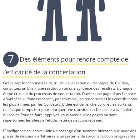
7
Des éléments pour rendre compte de
l’efficacité de la concertation
Grâce aux fonctionnalités de tri, de visualisation ou d’analyse de Colidée,
constituez un bilan, une restitution ou une synthèse des résultats à chaque
étape cruciale du processus de concertation. Ouvrez une page dans l’espace
« Synthèse » : faites ressortir, par exemple, les tendances et les contributions
les plus aimées par les Colideurs. L’idée est de rendre concret les sortants
de chaque temps fort pour marquer une transition et l’associer à la finalité
du projet. Pour ce faire, appuyez-vous aussi sur les pages où sont
répertoriées les idées à l’étude, retenues et concrétisées.
L’intelligence collective initie un passage d’un système hiérarchique avec des
prises de décisions arbitraires à un système de co-construction progressiste.