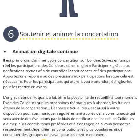
6
Soutenir et animer la concertation
Animation digitale continue
Il est primordial d’animer votre concertation sur Colidée. Suivez en temps
réel les participations des Colideurs dans l’onglet « Participer » grâce aux
notifications reçues afin de contrôler l’esprit constructif des participations.
Apportez une réponse ou des précisions aux participations lorsque cela est
nécessaire. Pour les participations qui attirent votre attention, épinglez-les
pour les mettre en avant.
L'onglet « Sonder », quant à lui, offre la possibilité de recueillir à tout moment
l’avis des Colideurs sur les prochaines thématiques à aborder, les futures
étapes de la concertation... L’espace « Actualités » est aussi à votre
disposition pour communiquer régulièrement auprès de la communauté qui
sera avertie des évolutions par le biais de notifications. Incitez les Colideurs
à aimer leurs contributions préférées et à s’engager, cela vous permettra
respectivement d’identifier les contributions les plus populaires et de
constituer des groupes de travail pour les mettre en œuvre.