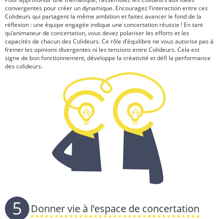
convergentes pour créer un dynamique. Encouragez l’interaction entre ces
Colideurs qui partagent la même ambition et faites avancer le fond de la
réflexion : une équipe engagée indique une concertation réussie ! En tant
qu’animateur de concertation, vous devez polariser les efforts et les
capacités de chacun des Colideurs. Ce rôle d’équilibre ne vous autorise pas à
freiner les opinions divergentes ni les tensions entre Colideurs. Cela est
signe de bon fonctionnement, développe la créativité et défi la performance
des colideurs.
5
Donner vie à l’espace de concertation