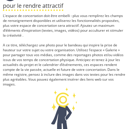
pour le rendre attractif
L'espace de concertation doit être embelli : plus vous remplirez les champs
de renseignement disponibles et utiliserez les fonctionnalités proposées,
plus votre espace de concertation sera attractif. Ajoutez un maximum
d’éléments d’inspiration (textes, images, vidéos) pour acculturer et stimuler
la créativité .
A ce titre, téléchargez une photo pour le bandeau qui inspire la prise de
hauteur sur votre sujet ou votre organisation. Utilisez l’espace « Galerie »
pour partager tous vos médias, comme des reportages photos et/ou vidéos
issus de vos temps de concertation physique. Anticipez et tenez à jour les
actualités du projet et le calendrier d’événements, ces espaces rendent
compte de la vie passée, actuelle et future de votre concertation. Dans le
même registre, pensez à inclure des images dans vos textes pour les rendre
plus agréables. Vous pouvez également insérer des liens web sur vos
images.