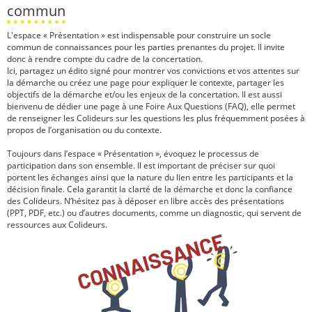
commun
L'espace « Présentation » est indispensable pour construire un socle
commun de connaissances pour les parties prenantes du projet. Il invite
donc à rendre compte du cadre de la concertation.
Ici, partagez un édito signé pour montrer vos convictions et vos attentes sur
la démarche ou créez une page pour expliquer le contexte, partager les
objectifs de la démarche et/ou les enjeux de la concertation. Il est aussi
bienvenu de dédier une page à une Foire Aux Questions (FAQ), elle permet
de renseigner les Colideurs sur les questions les plus fréquemment posées à
propos de l’organisation ou du contexte.
Toujours dans l’espace « Présentation », évoquez le processus de
participation dans son ensemble. Il est important de préciser sur quoi
portent les échanges ainsi que la nature du lien entre les participants et la
décision finale. Cela garantit la clarté de la démarche et donc la confiance
des Colideurs. N’hésitez pas à déposer en libre accès des présentations
(PPT, PDF, etc.) ou d’autres documents, comme un diagnostic, qui servent de
ressources aux Colideurs.