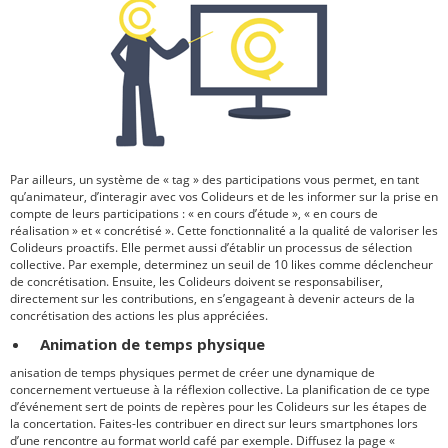
Par ailleurs, un système de « tag » des participations vous permet, en tant
qu’animateur, d’interagir avec vos Colideurs et de les informer sur la prise en
compte de leurs participations : « en cours d’étude », « en cours de
réalisation » et « concrétisé ». Cette fonctionnalité a la qualité de valoriser les
Colideurs proactifs. Elle permet aussi d’établir un processus de sélection
collective. Par exemple, determinez un seuil de 10 likes comme déclencheur
de concrétisation. Ensuite, les Colideurs doivent se responsabiliser,
directement sur les contributions, en s’engageant à devenir acteurs de la
concrétisation des actions les plus appréciées.
Animation de temps physique
anisation de temps physiques permet de créer une dynamique de
concernement vertueuse à la réflexion collective. La planification de ce type
d’événement sert de points de repères pour les Colideurs sur les étapes de
la concertation. Faites-les contribuer en direct sur leurs smartphones lors
d’une rencontre au format world café par exemple. Diffusez la page «