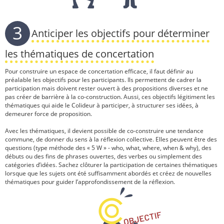
3
Anticiper les objectifs pour déterminer
les thématiques de concertation
Pour construire un espace de concertation efficace, il faut définir au
préalable les objectifs pour les participants. Ils permettent de cadrer la
participation mais doivent rester ouvert à des propositions diverses et ne
pas créer de barrière à la co-construction. Aussi, ces objectifs légitiment les
thématiques qui aide le Colideur à participer, à structurer ses idées, à
demeurer force de proposition.
Avec les thématiques, il devient possible de co-construire une tendance
commune, de donner du sens à la réflexion collective. Elles peuvent être des
questions (type méthode des « 5 W » - who, what, where, when & why), des
débuts ou des fins de phrases ouvertes, des verbes ou simplement des
catégories d’idées. Sachez clôturer la participation de certaines thématiques
lorsque que les sujets ont été suffisamment abordés et créez de nouvelles
thématiques pour guider l’approfondissement de la réflexion.