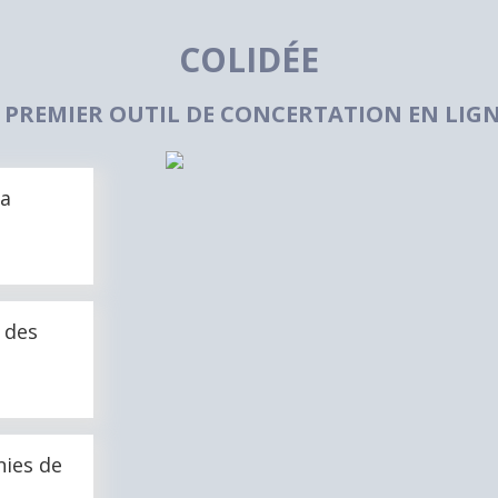
COLIDÉE
 PREMIER OUTIL DE CONCERTATION EN LIGN
la
 des
inies de