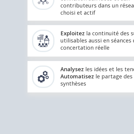
contributeurs dans un résea
choisi et actif
Exploitez
la continuité des 
utilisables aussi en séances
concertation réelle
Analysez
les idées et les te
Automatisez
le partage des
synthèses