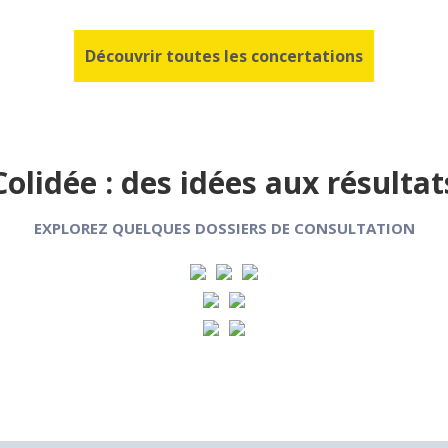
Découvrir toutes les concertations
Colidée : des idées aux résultat
EXPLOREZ QUELQUES DOSSIERS DE CONSULTATION