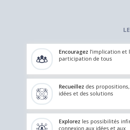
LE
Encouragez
l’implication et 
participation de tous
Recueillez
des propositions,
idées et des solutions
Explorez
les possibilités inf
connexion aux idées et aux