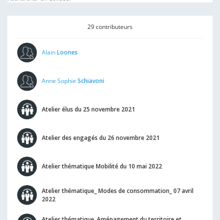
29 contributeurs
Alain
Loones
Anne Sophie
Schiavoni
Atelier élus du 25 novembre 2021
Atelier des engagés du 26 novembre 2021
Atelier thématique Mobilité du 10 mai 2022
Atelier thématique_ Modes de consommation_ 07 avril
2022
Atelier thématique_Aménagement du territoire et