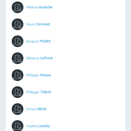
Hélène
Aurèche
Henri
Simonet
Jacques
Poletti
Mélaine
Lefront
Philippe
Vinçon
Philippe
Tiébot
Simon
Wirth
Sophie
Lossky