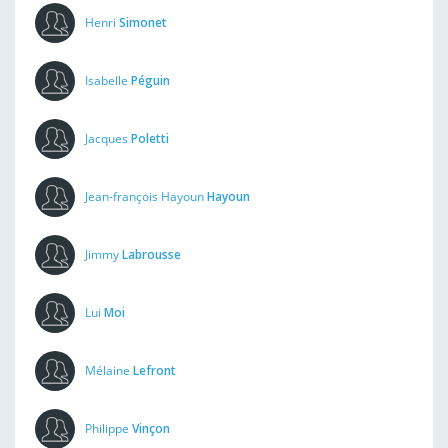
Henri
Simonet
Isabelle
Péguin
Jacques
Poletti
Jean-françois Hayoun
Hayoun
Jimmy
Labrousse
Lui
Moi
Mélaine
Lefront
Philippe
Vinçon