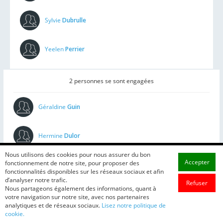
Sylvie
Dubrulle
Yeelen
Perrier
2 personnes se sont engagées
Géraldine
Guin
Hermine
Dulor
Nous utilisons des cookies pour nous assurer du bon
Accepter
fonctionnement de notre site, pour proposer des
fonctionnalités disponibles sur les réseaux sociaux et afin
d’analyser notre trafic.
Refuser
Nous partageons également des informations, quant à
votre navigation sur notre site, avec nos partenaires
analytiques et de réseaux sociaux.
Lisez notre politique de
cookie.