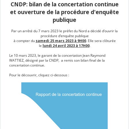
CNDP: bilan de la concertation continue
et ouverture de la procédure d'enquête
publique
Par un arrêté du 7 mars 2023 le préfet du Nord a décidé d’ouvrir la
procédure d’enquête publique
à compter du
samedi 25 mars 2023 à 9H00
. Elle sera clôturée
le
lundi 24 avril 2023 à 17H00
.
Le 10 mars 2023, le garant de la concertation Jean Raymond
WATTIEZ, désigné par la CNDP, a remis son bilan final de la
concertation continue.
Pour le découvrir, cliquez ci-dessous :