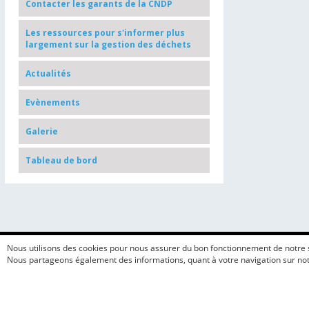
Contacter les garants de la CNDP
Les ressources pour s'informer plus
largement sur la gestion des déchets
Actualités
Evènements
Galerie
Tableau de bord
Nous utilisons des cookies pour nous assurer du bon fonctionnement de notre sit
Nous partageons également des informations, quant à votre navigation sur notr