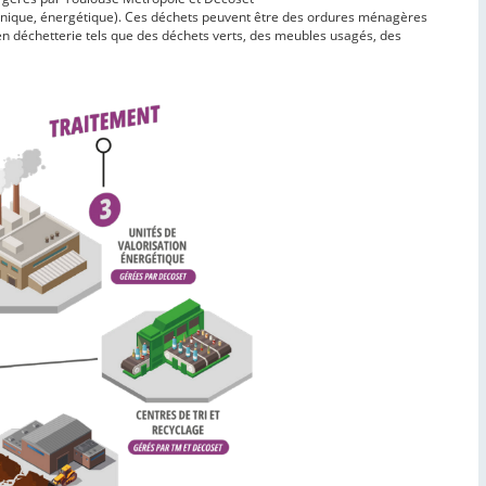
rganique, énergétique). Ces déchets peuvent être des ordures ménagères
n déchetterie tels que des déchets verts, des meubles usagés, des