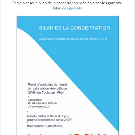
Retrouvez ici le bilan de la concertation préalable par les garants :
bilan des garants